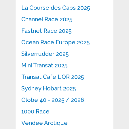
La Course des Caps 2025
Channel Race 2025
Fastnet Race 2025
Ocean Race Europe 2025
Silverrudder 2025
Mini Transat 2025
Transat Cafe L'OR 2025
Sydney Hobart 2025
Globe 40 - 2025 / 2026
1000 Race
Vendee Arctique