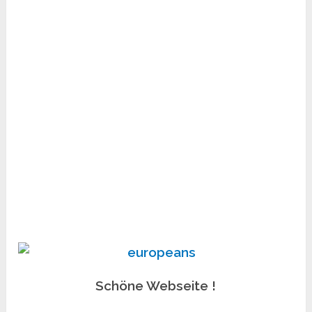
Schöne Webseite !