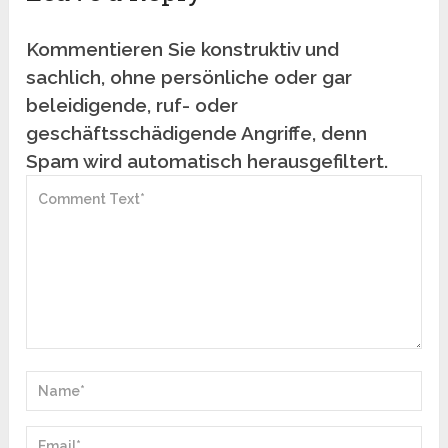
Kommentieren Sie konstruktiv und
sachlich, ohne persönliche oder gar
beleidigende, ruf- oder
geschäftsschädigende Angriffe, denn
Spam wird automatisch herausgefiltert.