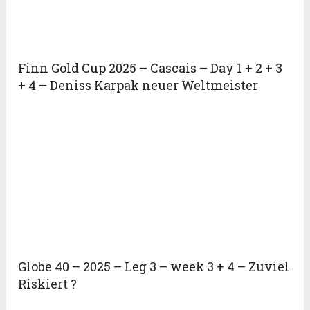
Finn Gold Cup 2025 – Cascais – Day 1 + 2 + 3
+ 4 – Deniss Karpak neuer Weltmeister
Globe 40 – 2025 – Leg 3 – week 3 + 4 – Zuviel
Riskiert ?