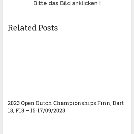
Bitte das Bild anklicken !
Related Posts
2023 Open Dutch Championships Finn, Dart
18, F18 – 15-17/09/2023