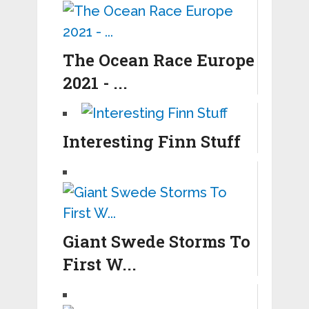
The Ocean Race Europe
2021 - ...
Interesting Finn Stuff
Giant Swede Storms To
First W...