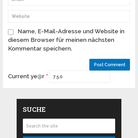
Name, E-Mail-Adresse und Website in
diesem Browser für meinen nächsten
Kommentar speichern.
Current ye@r
*
SUCHE