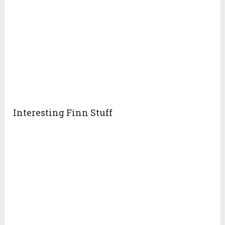
Interesting Finn Stuff