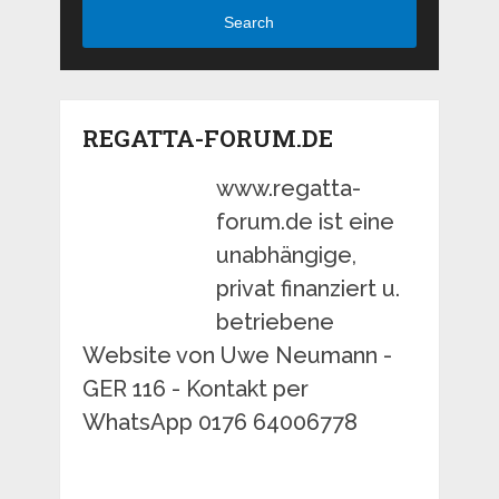
Search
REGATTA-FORUM.DE
www.regatta-
forum.de ist eine
unabhängige,
privat finanziert u.
betriebene
Website von Uwe Neumann -
GER 116 - Kontakt per
WhatsApp 0176 64006778