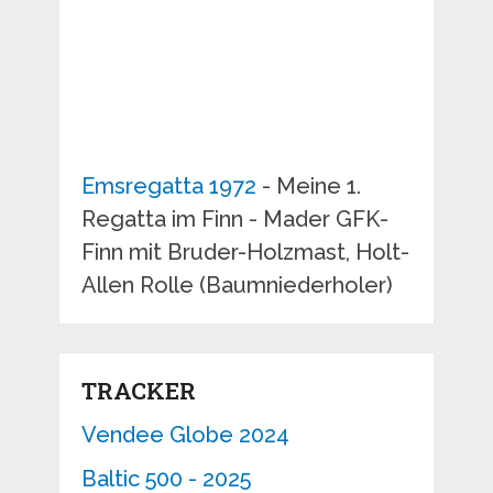
Emsregatta 1972
- Meine 1.
Regatta im Finn - Mader GFK-
Finn mit Bruder-Holzmast, Holt-
Allen Rolle (Baumniederholer)
TRACKER
Vendee Globe 2024
Baltic 500 - 2025