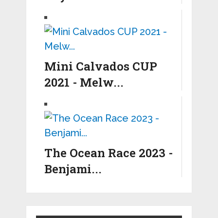
Mini Calvados CUP
2021 - Melw...
The Ocean Race 2023 -
Benjami...