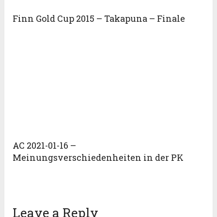
Finn Gold Cup 2015 – Takapuna – Finale
AC 2021-01-16 –
Meinungsverschiedenheiten in der PK
Leave a Reply