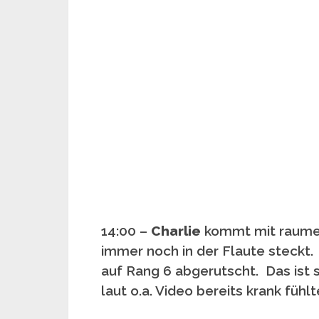
14:00 –
Charlie
kommt mit raume
immer noch in der Flaute steckt. 
auf Rang 6 abgerutscht. Das ist s
laut o.a. Video bereits krank fühl