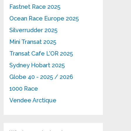
Fastnet Race 2025
Ocean Race Europe 2025
Silverrudder 2025
Mini Transat 2025
Transat Cafe L'OR 2025
Sydney Hobart 2025
Globe 40 - 2025 / 2026
1000 Race
Vendee Arctique