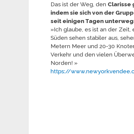
Das ist der Weg, den
Clarisse
indem sie sich von der Grupp
seit einigen Tagen unterweg
»Ich glaube, es ist an der Zeit,
Süden sehen stabiler aus, seh
Metern Meer und 20-30 Knoten 
Verkehr und den vielen Überwe
Norden! »
https://www.newyorkvendee.o