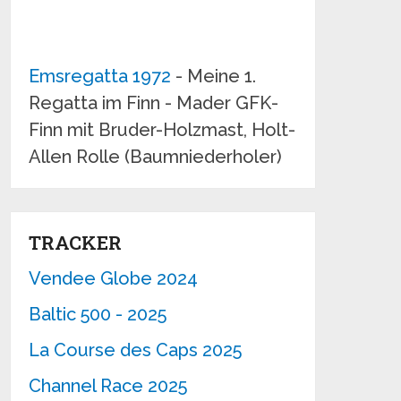
Emsregatta 1972
- Meine 1.
Regatta im Finn - Mader GFK-
Finn mit Bruder-Holzmast, Holt-
Allen Rolle (Baumniederholer)
TRACKER
Vendee Globe 2024
Baltic 500 - 2025
La Course des Caps 2025
Channel Race 2025