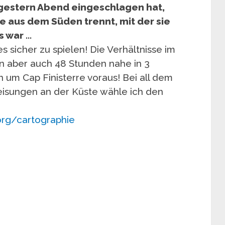
 gestern Abend eingeschlagen hat,
e aus dem Süden trennt, mit der sie
s war …
 es sicher zu spielen! Die Verhältnisse im
en aber auch 48 Stunden nahe in 3
um Cap Finisterre voraus! Bei all dem
isungen an der Küste wähle ich den
rg/cartographie