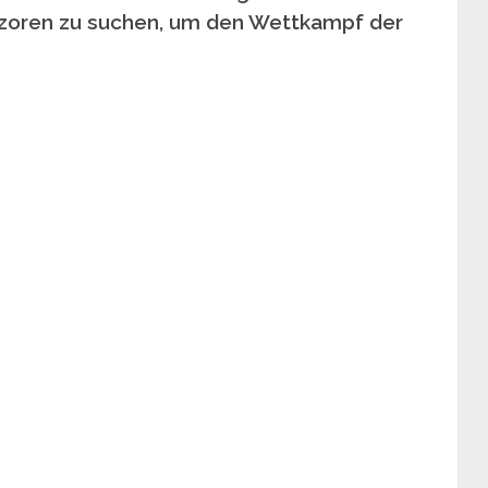
 Azoren zu suchen, um den Wettkampf der