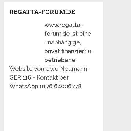
REGATTA-FORUM.DE
www.regatta-
forum.de ist eine
unabhängige,
privat finanziert u.
betriebene
Website von Uwe Neumann -
GER 116 - Kontakt per
WhatsApp 0176 64006778