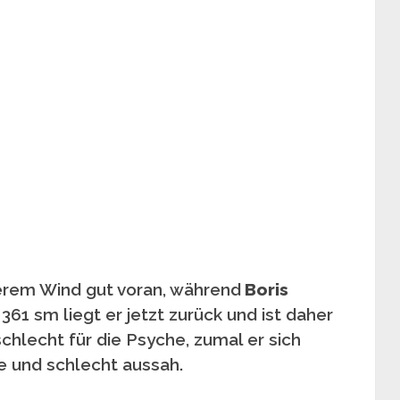
rem Wind gut voran, während
Boris
361 sm liegt er jetzt zurück und ist daher
chlecht für die Psyche, zumal er sich
te und schlecht aussah.