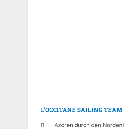
L’OCCITANE SAILING TEAM
Azoren durch den Norden!