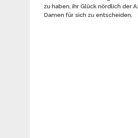
zu haben, ihr Glück nördlich der
Damen für sich zu entscheiden.