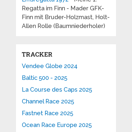
Regatta im Finn - Mader GFK-
Finn mit Bruder-Holzmast, Holt-
Allen Rolle (Baumniederholer)
TRACKER
Vendee Globe 2024
Baltic 500 - 2025
La Course des Caps 2025
Channel Race 2025
Fastnet Race 2025
Ocean Race Europe 2025