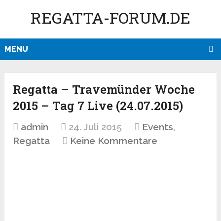
REGATTA-FORUM.DE
MENU
Regatta – Travemünder Woche
2015 – Tag 7 Live (24.07.2015)
admin
24. Juli 2015
Events
,
Regatta
Keine Kommentare