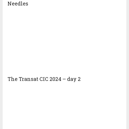
Needles
The Transat CIC 2024 – day 2