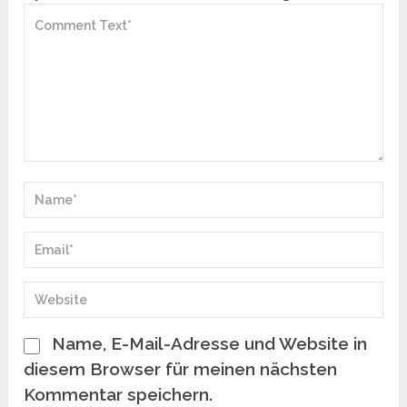
Name, E-Mail-Adresse und Website in
diesem Browser für meinen nächsten
Kommentar speichern.