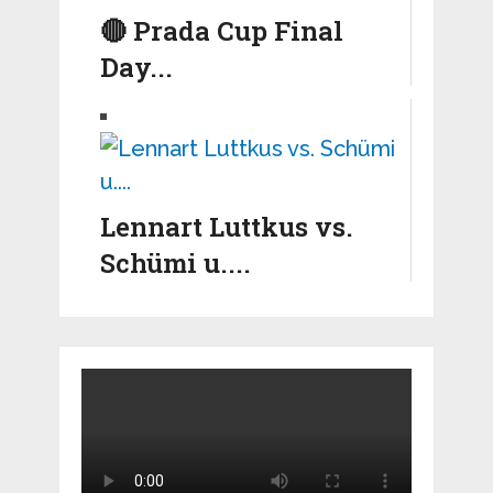
🔴 Prada Cup Final
Day...
Lennart Luttkus vs.
Schümi u....