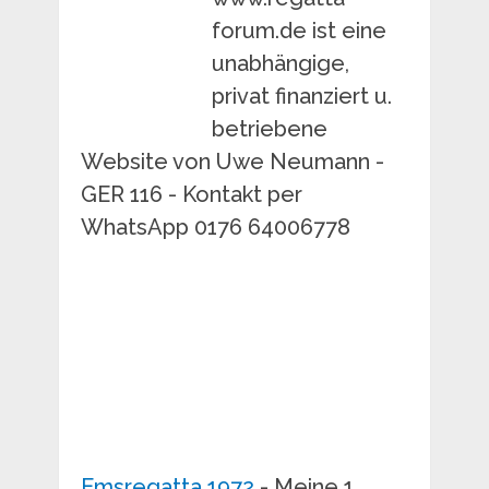
forum.de ist eine
unabhängige,
privat finanziert u.
betriebene
Website von Uwe Neumann -
GER 116 - Kontakt per
WhatsApp 0176 64006778
Emsregatta 1972
- Meine 1.