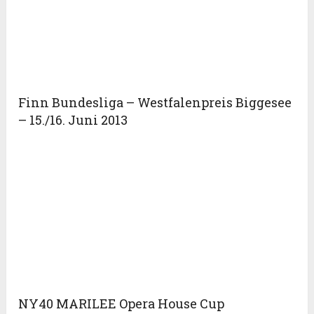
Finn Bundesliga – Westfalenpreis Biggesee
– 15./16. Juni 2013
NY40 MARILEE Opera House Cup