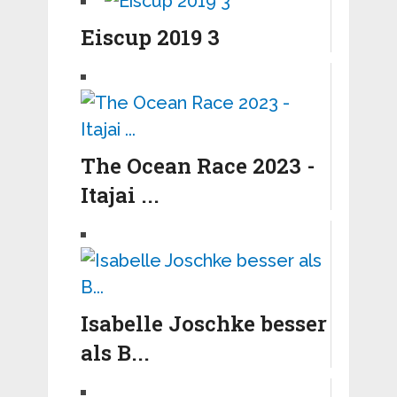
Eiscup 2019 3
The Ocean Race 2023 -
Itajai ...
Isabelle Joschke besser
als B...