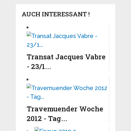
AUCH INTERESSANT !
Transat Jacques Vabre
- 23/1...
Travemuender Woche
2012 - Tag...