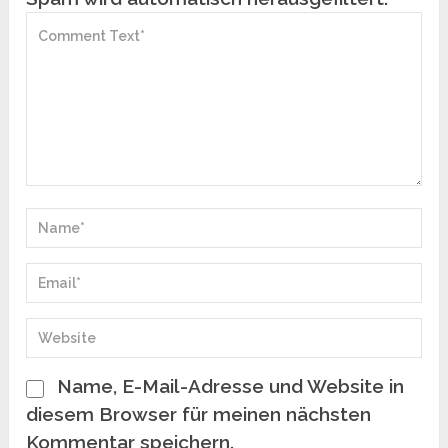
Name, E-Mail-Adresse und Website in
diesem Browser für meinen nächsten
Kommentar speichern.