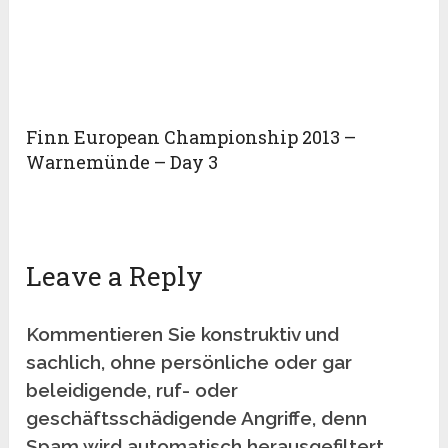
Finn European Championship 2013 –
Warnemünde – Day 3
Leave a Reply
Kommentieren Sie konstruktiv und
sachlich, ohne persönliche oder gar
beleidigende, ruf- oder
geschäftsschädigende Angriffe, denn
Spam wird automatisch herausgefiltert.