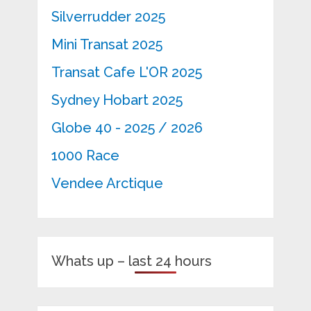
Silverrudder 2025
Mini Transat 2025
Transat Cafe L'OR 2025
Sydney Hobart 2025
Globe 40 - 2025 / 2026
1000 Race
Vendee Arctique
Whats up – last 24 hours