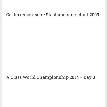
Oesterreischische Staatsmeisterschaft 2009
A Class World Championship 2014 – Day 3