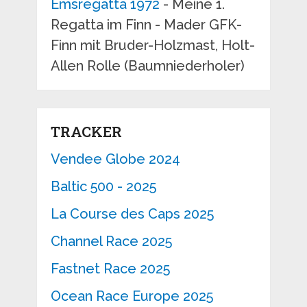
Emsregatta 1972
- Meine 1.
Regatta im Finn - Mader GFK-
Finn mit Bruder-Holzmast, Holt-
Allen Rolle (Baumniederholer)
TRACKER
Vendee Globe 2024
Baltic 500 - 2025
La Course des Caps 2025
Channel Race 2025
Fastnet Race 2025
Ocean Race Europe 2025