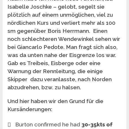
Isabelle Joschke – gelobt, segelt sie
plötzlich auf einem unmöglichen, viel zu
nördlichen Kurs und verliert mehr als 100
sm gegenüber Boris Herrmann. Einen
noch schlechteren Wendewinkel sehen wir
bei Giancarlo Pedote. Man fragt sich also,
was da unten nahe der Eisgrenze los war.
Gab es Treibeis, Eisberge oder eine
Warnung der Rennleitung, die einige
Skipper dazu veranlasste, nach Norden
abzudrehen, bzw. zu halsen.
Und hier haben wir den Grund für die
Kursänderungen:
Burton confirmed he had
30-35kts of