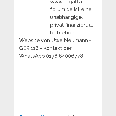
www.regatta-
forum.de ist eine
unabhängige,
privat finanziert u.
betriebene
Website von Uwe Neumann -
GER 116 - Kontakt per
WhatsApp 0176 64006778