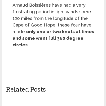
Arnaud Boissières have had a very
frustrating period in light winds some
120 miles from the longitude of the
Cape of Good Hope, these four have
made
only one or two knots at times
and some went full 360 degree
circles.
Related Posts