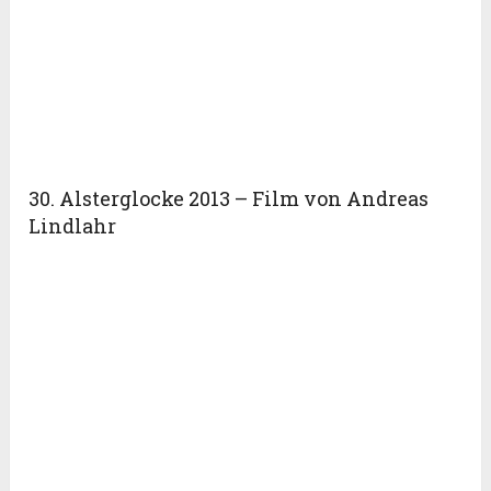
30. Alsterglocke 2013 – Film von Andreas
Lindlahr