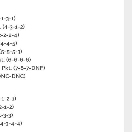
-1-3-1)
 (4-3-1-2)
2-2-2-4)
-4-4-5)
(5-5-5-3)
t. (6-6-6-6)
Pkt. (7-8-7-DNF)
7-DNC-DNC)
-1-2-1)
2-1-2)
4-3-3)
(4-3-4-4)