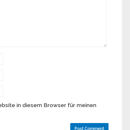
bsite in diesem Browser für meinen