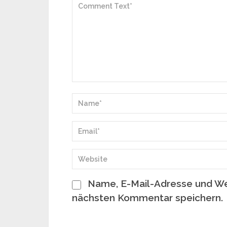
Name, E-Mail-Adresse und We
nächsten Kommentar speichern.