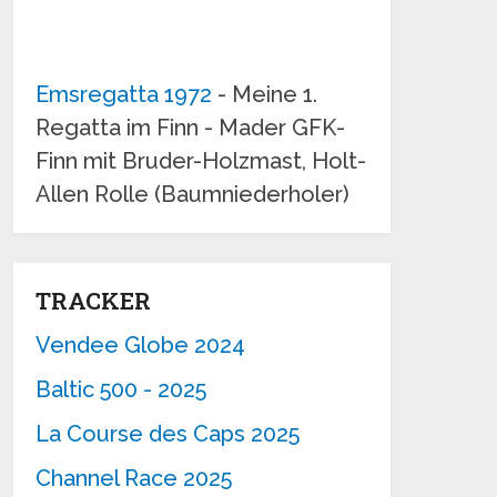
Emsregatta 1972
- Meine 1.
Regatta im Finn - Mader GFK-
Finn mit Bruder-Holzmast, Holt-
Allen Rolle (Baumniederholer)
TRACKER
Vendee Globe 2024
Baltic 500 - 2025
La Course des Caps 2025
Channel Race 2025