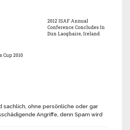
2012 ISAF Annual
Conference Concludes In
Dun Laoghaire, Ireland
s Cup 2010
 sachlich, ohne persönliche oder gar
sschädigende Angriffe, denn Spam wird