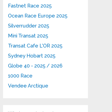
Fastnet Race 2025
Ocean Race Europe 2025
Silverrudder 2025
Mini Transat 2025
Transat Cafe L'OR 2025
Sydney Hobart 2025
Globe 40 - 2025 / 2026
1000 Race
Vendee Arctique