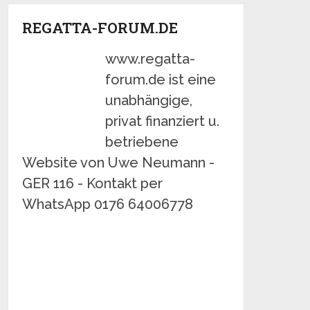
REGATTA-FORUM.DE
www.regatta-
forum.de ist eine
unabhängige,
privat finanziert u.
betriebene
Website von Uwe Neumann -
GER 116 - Kontakt per
WhatsApp 0176 64006778