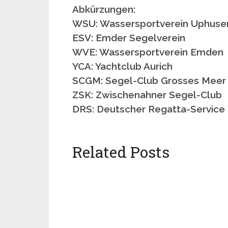
Abkürzungen:
WSU: Wassersportverein Uphuse
ESV: Emder Segelverein
WVE: Wassersportverein Emden
YCA: Yachtclub Aurich
SCGM: Segel-Club Grosses Meer
ZSK: Zwischenahner Segel-Club
DRS: Deutscher Regatta-Service
Related Posts