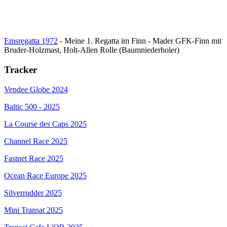
Emsregatta 1972
- Meine 1. Regatta im Finn - Mader GFK-Finn mit
Bruder-Holzmast, Holt-Allen Rolle (Baumniederholer)
Tracker
Vendee Globe 2024
Baltic 500 - 2025
La Course des Caps 2025
Channel Race 2025
Fastnet Race 2025
Ocean Race Europe 2025
Silverrudder 2025
Mini Transat 2025