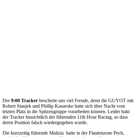
Der
9:00 Tracker
bescherte uns viel Freude, denn die GUYOT mit
Robert Stanjek und Phillip Kasueske hatte sich über Nacht vom
letzten Platz in die Spitzengruppe vorarbeiten können. Leider hakt
der Tracker hinsichtlich der führenden 11th Hour Racing, so dass
deren Position falsch wiedergegeben wurde.
Die kurzzeitig führende Malizia hatte in der Flautenzone Pech,