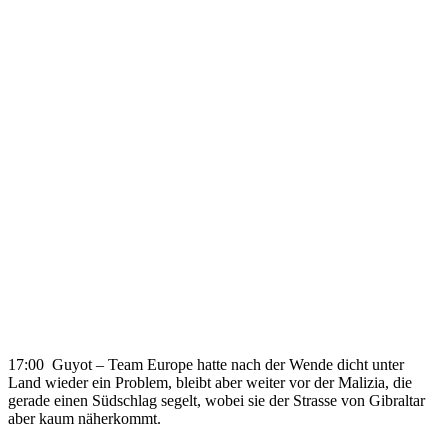
17:00 Guyot – Team Europe hatte nach der Wende dicht unter
Land wieder ein Problem, bleibt aber weiter vor der Malizia, die
gerade einen Südschlag segelt, wobei sie der Strasse von Gibraltar
aber kaum näherkommt.