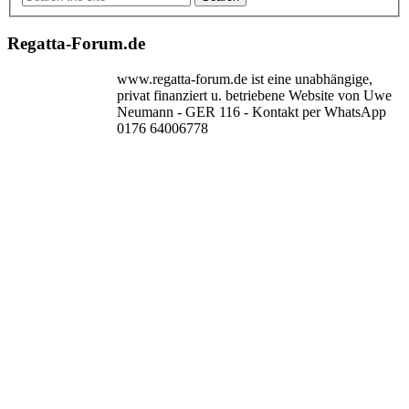
Regatta-Forum.de
www.regatta-forum.de ist eine unabhängige,
privat finanziert u. betriebene Website von Uwe
Neumann - GER 116 - Kontakt per WhatsApp
0176 64006778