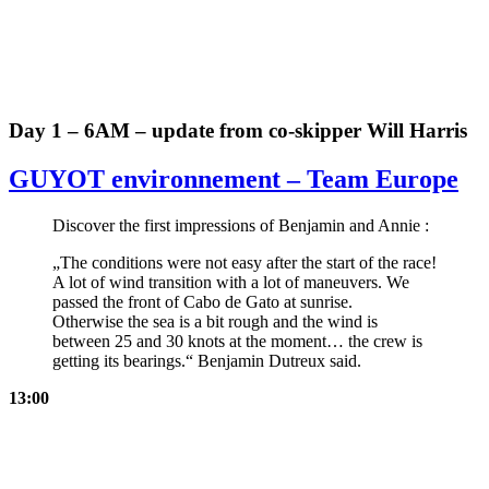
Day 1 – 6AM – update from co-skipper Will Harris
GUYOT environnement – Team Europe
Discover the first impressions of Benjamin and Annie :
„The conditions were not easy after the start of the race!
A lot of wind transition with a lot of maneuvers. We
passed the front of Cabo de Gato at sunrise.
Otherwise the sea is a bit rough and the wind is
between 25 and 30 knots at the moment… the crew is
getting its bearings.“ Benjamin Dutreux said.
13:00