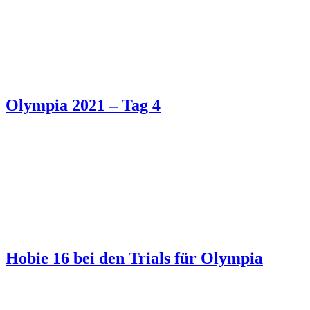
Olympia 2021 – Tag 4
Hobie 16 bei den Trials für Olympia