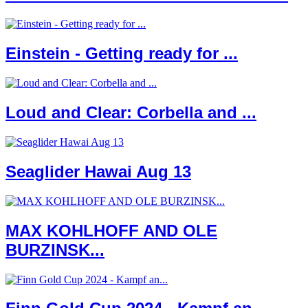
Einstein - Getting ready for ...
Loud and Clear: Corbella and ...
Seaglider Hawai Aug 13
MAX KOHLHOFF AND OLE
BURZINSK...