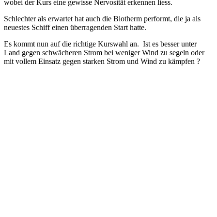
wobei der Kurs eine gewisse Nervosität erkennen liess.
Schlechter als erwartet hat auch die Biotherm performt, die ja als
neuestes Schiff einen überragenden Start hatte.
Es kommt nun auf die richtige Kurswahl an. Ist es besser unter
Land gegen schwächeren Strom bei weniger Wind zu segeln oder
mit vollem Einsatz gegen starken Strom und Wind zu kämpfen ?