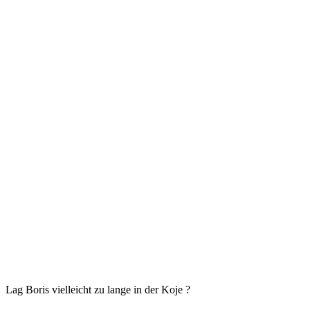
Lag Boris vielleicht zu lange in der Koje ?