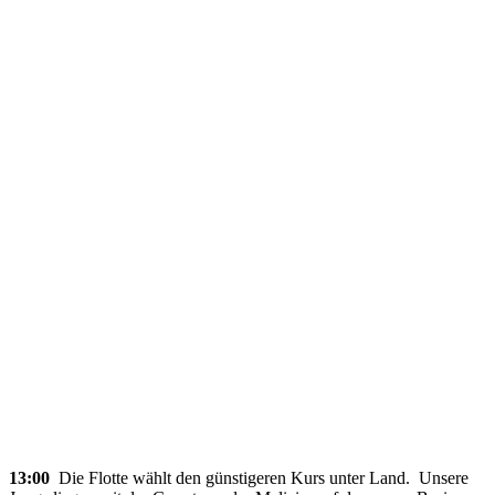
13:00
Die Flotte wählt den günstigeren Kurs unter Land. Unsere