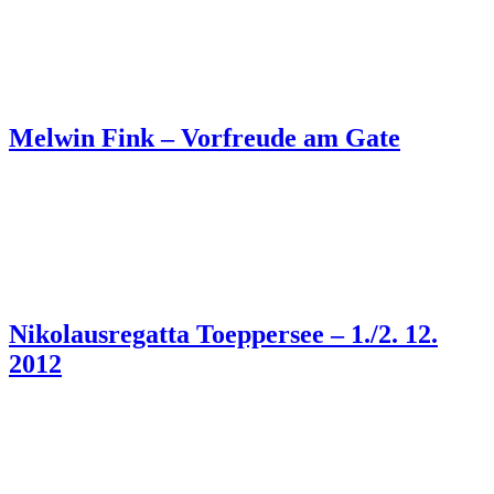
Melwin Fink – Vorfreude am Gate
Nikolausregatta Toeppersee – 1./2. 12.
2012