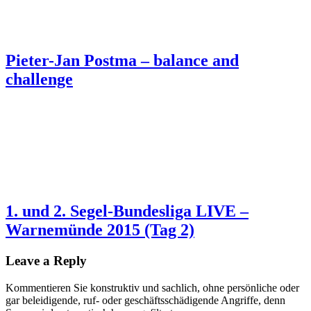
Pieter-Jan Postma – balance and
challenge
1. und 2. Segel-Bundesliga LIVE –
Warnemünde 2015 (Tag 2)
Leave a Reply
Kommentieren Sie konstruktiv und sachlich, ohne persönliche oder
gar beleidigende, ruf- oder geschäftsschädigende Angriffe, denn