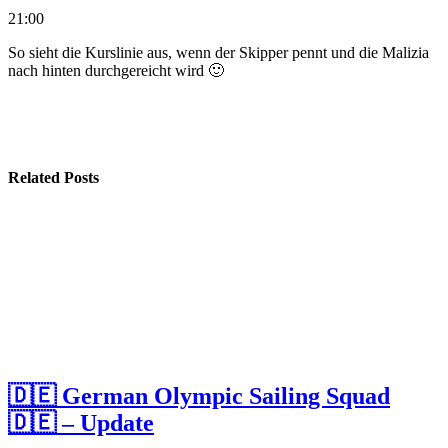
21:00
So sieht die Kurslinie aus, wenn der Skipper pennt und die Malizia
nach hinten durchgereicht wird 🙂
Related Posts
🇩🇪 German Olympic Sailing Squad
🇩🇪 – Update