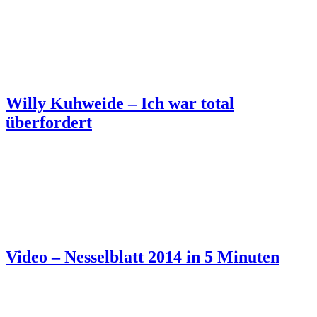
Willy Kuhweide – Ich war total
überfordert
Video – Nesselblatt 2014 in 5 Minuten