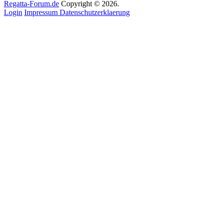
Regatta-Forum.de
Copyright © 2026.
Login
Impressum
Datenschutzerklaerung