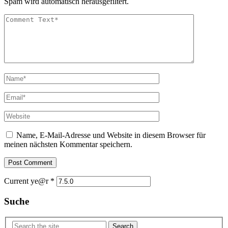
Spam wird automatisch herausgefiltert.
Name, E-Mail-Adresse und Website in diesem Browser für
meinen nächsten Kommentar speichern.
Current ye@r
*
Suche
Search