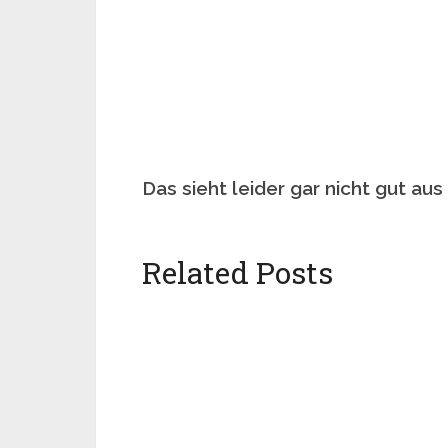
Das sieht leider gar nicht gut aus
Related Posts