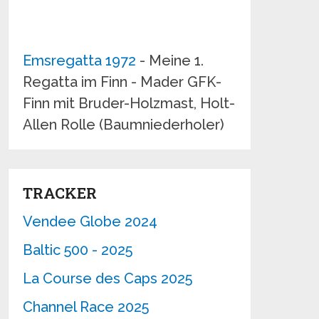
Emsregatta 1972
- Meine 1.
Regatta im Finn - Mader GFK-
Finn mit Bruder-Holzmast, Holt-
Allen Rolle (Baumniederholer)
TRACKER
Vendee Globe 2024
Baltic 500 - 2025
La Course des Caps 2025
Channel Race 2025