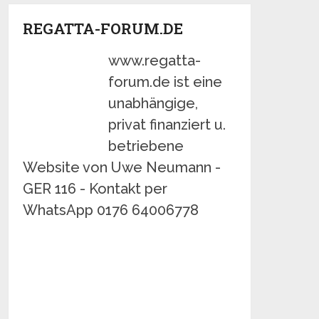
REGATTA-FORUM.DE
www.regatta-
forum.de ist eine
unabhängige,
privat finanziert u.
betriebene
Website von Uwe Neumann -
GER 116 - Kontakt per
WhatsApp 0176 64006778