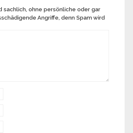
 sachlich, ohne persönliche oder gar
sschädigende Angriffe, denn Spam wird