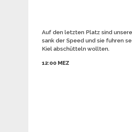
Auf den letzten Platz sind unse
sank der Speed und sie fuhren s
Kiel abschütteln wollten.
12:00 MEZ