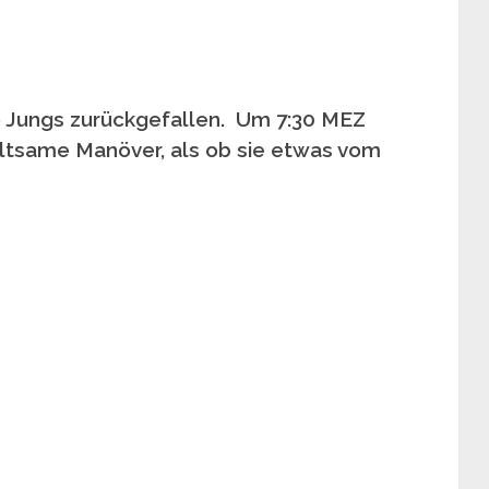
re Jungs zurückgefallen. Um 7:30 MEZ
eltsame Manöver, als ob sie etwas vom