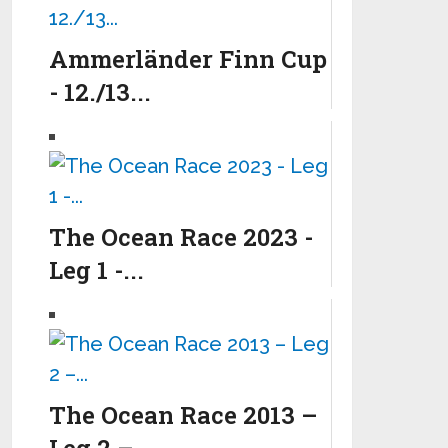
Ammerländer Finn Cup
- 12./13...
The Ocean Race 2023 -
Leg 1 -...
The Ocean Race 2013 –
Leg 2 –...