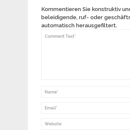
Kommentieren Sie konstruktiv und
beleidigende, ruf- oder geschäft
automatisch herausgefiltert.