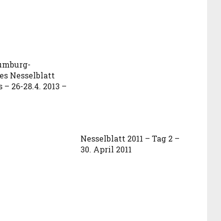
umburg-
es Nesselblatt
 – 26-28.4. 2013 –
Nesselblatt 2011 – Tag 2 –
30. April 2011