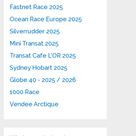
Fastnet Race 2025
Ocean Race Europe 2025
Silverrudder 2025
Mini Transat 2025
Transat Cafe L'OR 2025
Sydney Hobart 2025
Globe 40 - 2025 / 2026
1000 Race
Vendee Arctique