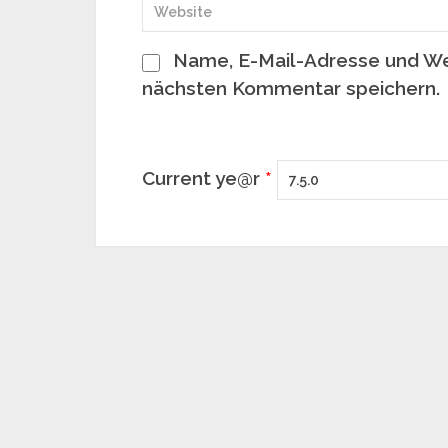
Name, E-Mail-Adresse und We
nächsten Kommentar speichern.
Current ye@r
*