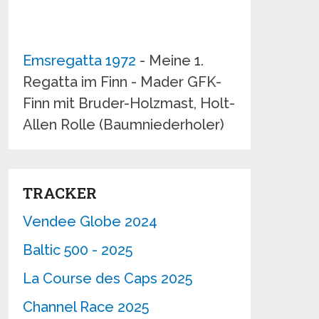
Emsregatta 1972
- Meine 1.
Regatta im Finn - Mader GFK-
Finn mit Bruder-Holzmast, Holt-
Allen Rolle (Baumniederholer)
TRACKER
Vendee Globe 2024
Baltic 500 - 2025
La Course des Caps 2025
Channel Race 2025