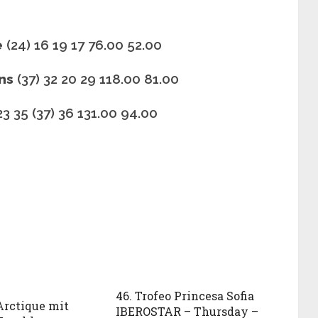
e
(24) 16 19 17 76.00 52.00
ns
(37) 32 20 29 118.00 81.00
3 35 (37) 36 131.00 94.00
46. Trofeo Princesa Sofia
rctique mit
IBEROSTAR – Thursday –