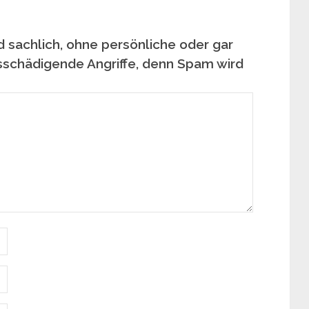
 sachlich, ohne persönliche oder gar
sschädigende Angriffe, denn Spam wird