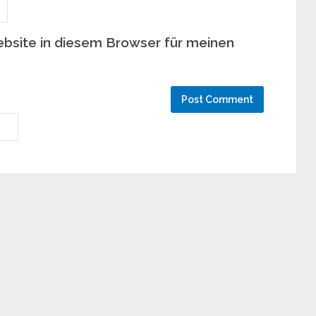
bsite in diesem Browser für meinen