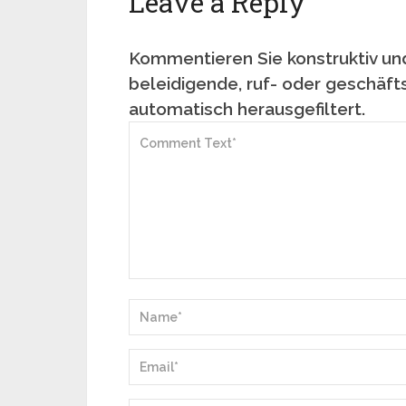
Leave a Reply
Kommentieren Sie konstruktiv und
beleidigende, ruf- oder geschäft
automatisch herausgefiltert.