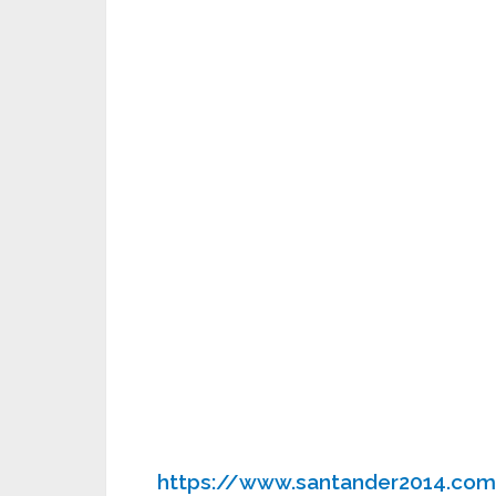
https://www.santander2014.co