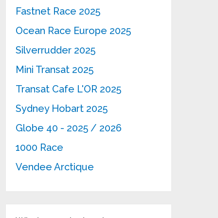
Fastnet Race 2025
Ocean Race Europe 2025
Silverrudder 2025
Mini Transat 2025
Transat Cafe L'OR 2025
Sydney Hobart 2025
Globe 40 - 2025 / 2026
1000 Race
Vendee Arctique