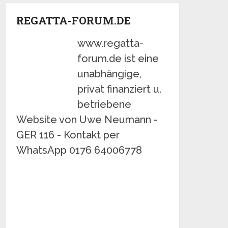
REGATTA-FORUM.DE
www.regatta-
forum.de ist eine
unabhängige,
privat finanziert u.
betriebene
Website von Uwe Neumann -
GER 116 - Kontakt per
WhatsApp 0176 64006778