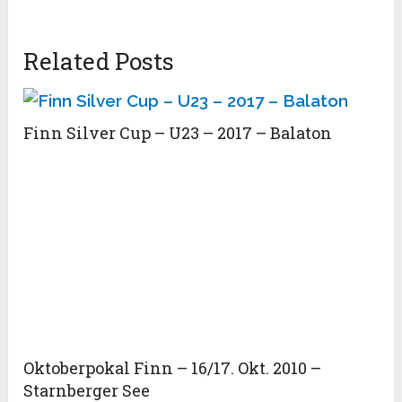
Related Posts
Finn Silver Cup – U23 – 2017 – Balaton
Oktoberpokal Finn – 16/17. Okt. 2010 –
Starnberger See