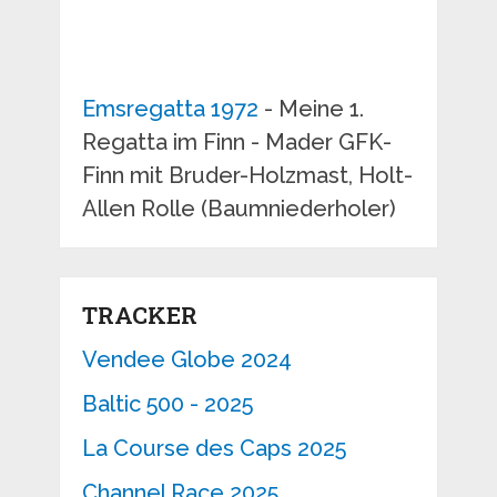
Emsregatta 1972
- Meine 1.
Regatta im Finn - Mader GFK-
Finn mit Bruder-Holzmast, Holt-
Allen Rolle (Baumniederholer)
TRACKER
Vendee Globe 2024
Baltic 500 - 2025
La Course des Caps 2025
Channel Race 2025