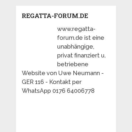
REGATTA-FORUM.DE
www.regatta-
forum.de ist eine
unabhängige,
privat finanziert u.
betriebene
Website von Uwe Neumann -
GER 116 - Kontakt per
WhatsApp 0176 64006778