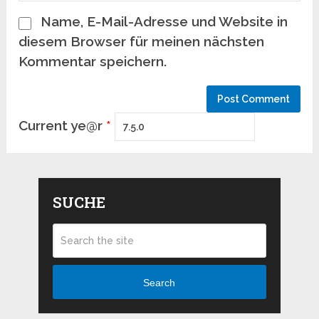
Name, E-Mail-Adresse und Website in
diesem Browser für meinen nächsten
Kommentar speichern.
Current ye@r
*
SUCHE
Search