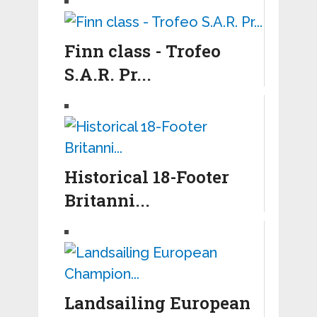
Finn class - Trofeo
S.A.R. Pr...
Historical 18-Footer
Britanni...
Landsailing European