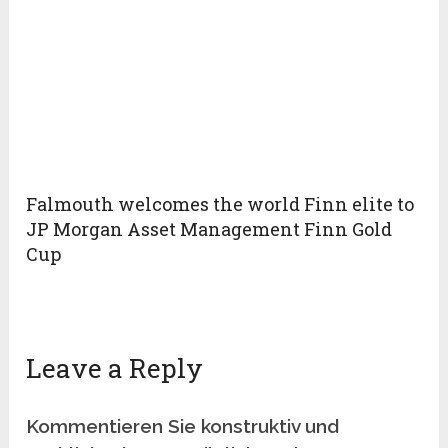
Falmouth welcomes the world Finn elite to
JP Morgan Asset Management Finn Gold
Cup
Leave a Reply
Kommentieren Sie konstruktiv und