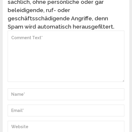
sachlich, ohne persönliche oder gar
beleidigende, ruf- oder
geschäftsschädigende Angriffe, denn
Spam wird automatisch herausgefiltert.