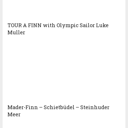
TOUR A FINN with Olympic Sailor Luke
Muller
Mader-Finn – Schietbüdel – Steinhuder
Meer