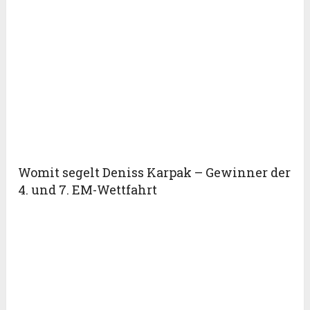
Womit segelt Deniss Karpak – Gewinner der
4. und 7. EM-Wettfahrt