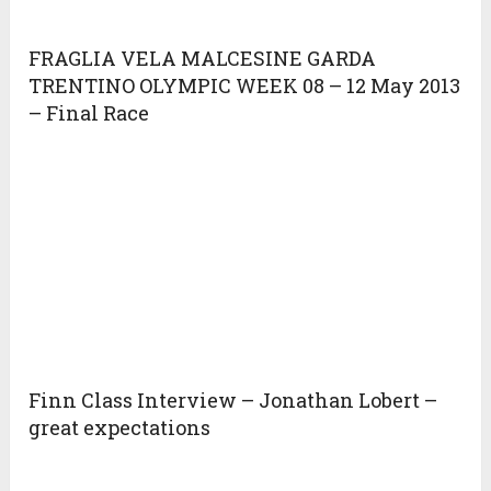
FRAGLIA VELA MALCESINE GARDA
TRENTINO OLYMPIC WEEK 08 – 12 May 2013
– Final Race
Finn Class Interview – Jonathan Lobert –
great expectations