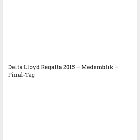
Delta Lloyd Regatta 2015 – Medemblik –
Final-Tag