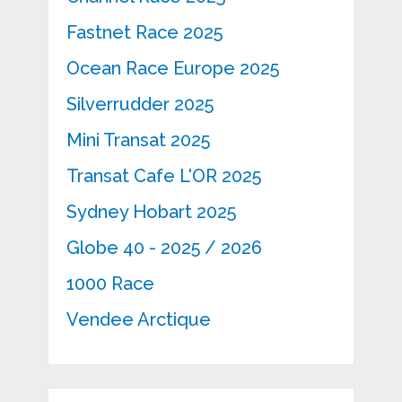
Fastnet Race 2025
Ocean Race Europe 2025
Silverrudder 2025
Mini Transat 2025
Transat Cafe L'OR 2025
Sydney Hobart 2025
Globe 40 - 2025 / 2026
1000 Race
Vendee Arctique