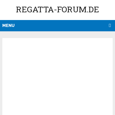
REGATTA-FORUM.DE
MENU