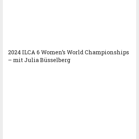
2024 ILCA 6 Women’s World Championships
– mit Julia Büsselberg