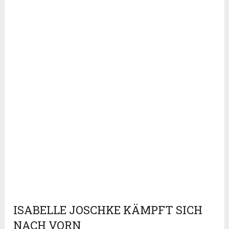
ISABELLE JOSCHKE KÄMPFT SICH
NACH VORN