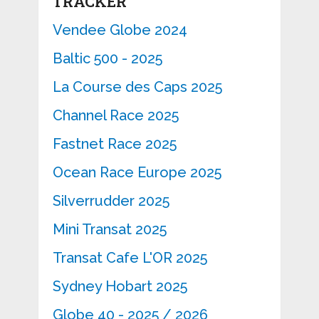
TRACKER
Vendee Globe 2024
Baltic 500 - 2025
La Course des Caps 2025
Channel Race 2025
Fastnet Race 2025
Ocean Race Europe 2025
Silverrudder 2025
Mini Transat 2025
Transat Cafe L'OR 2025
Sydney Hobart 2025
Globe 40 - 2025 / 2026