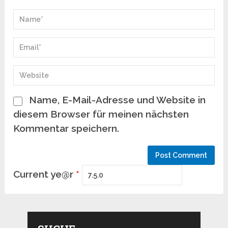
Name, E-Mail-Adresse und Website in
diesem Browser für meinen nächsten
Kommentar speichern.
Current ye@r
*