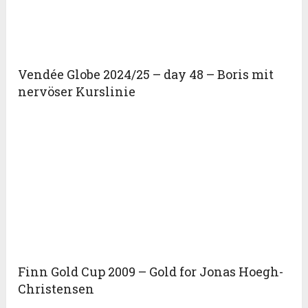
Vendée Globe 2024/25 – day 48 – Boris mit
nervöser Kurslinie
Finn Gold Cup 2009 – Gold for Jonas Hoegh-
Christensen