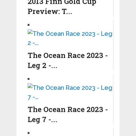
2013 Finn Gold Cup
Preview: T...
The Ocean Race 2023 -
Leg 2 -...
The Ocean Race 2023 -
Leg 7 -...