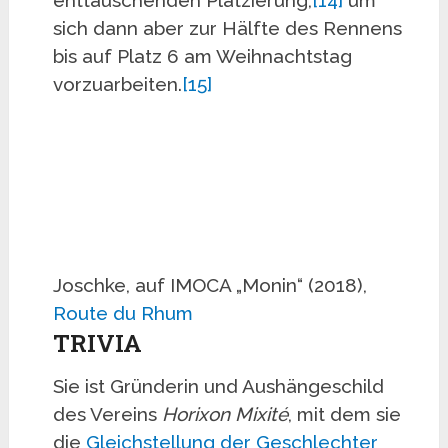
sich dann aber zur Hälfte des Rennens
bis auf Platz 6 am Weihnachtstag
vorzuarbeiten.
[15]
Joschke, auf IMOCA „Monin“ (2018),
Route du Rhum
TRIVIA
Sie ist Gründerin und Aushängeschild
des Vereins
Horixon Mixité
, mit dem sie
die
Gleichstellung der Geschlechter