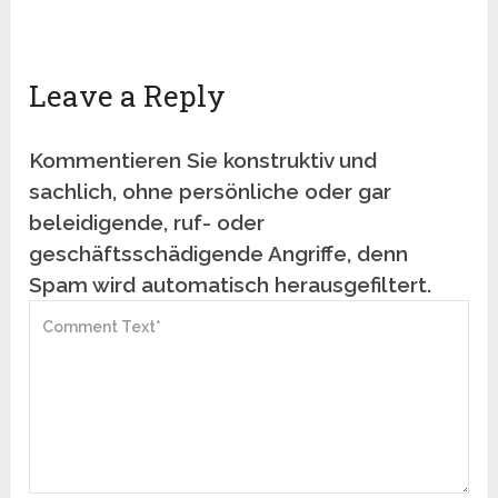
Leave a Reply
Kommentieren Sie konstruktiv und
sachlich, ohne persönliche oder gar
beleidigende, ruf- oder
geschäftsschädigende Angriffe, denn
Spam wird automatisch herausgefiltert.