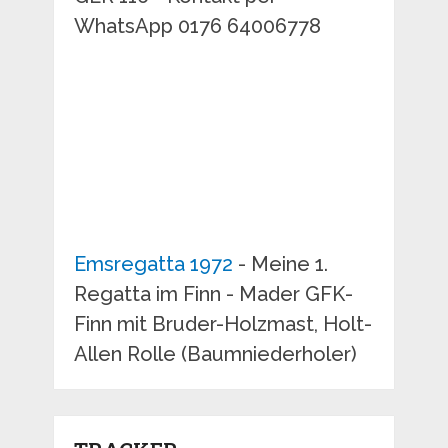
WhatsApp 0176 64006778
Emsregatta 1972
- Meine 1.
Regatta im Finn - Mader GFK-
Finn mit Bruder-Holzmast, Holt-
Allen Rolle (Baumniederholer)