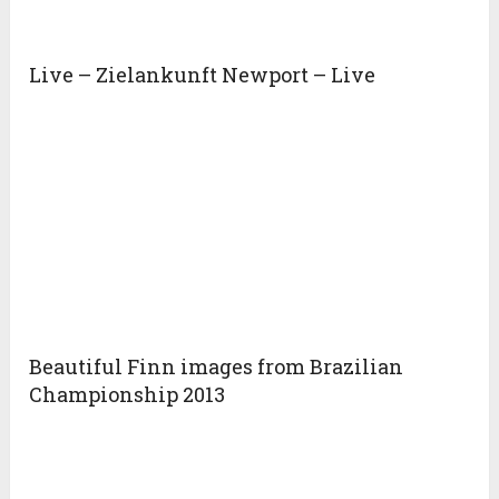
Live – Zielankunft Newport – Live
Beautiful Finn images from Brazilian
Championship 2013