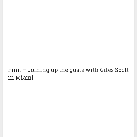
Finn – Joining up the gusts with Giles Scott
in Miami