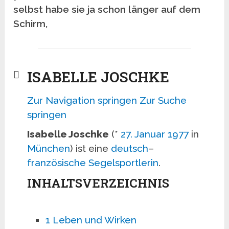
selbst habe sie ja schon länger auf dem
Schirm,
ISABELLE JOSCHKE
Zur Navigation springen
Zur Suche
springen
Isabelle Joschke
(*
27. Januar
1977
in
München
) ist eine
deutsch
–
französische
Segelsportlerin
.
INHALTSVERZEICHNIS
1
Leben und Wirken