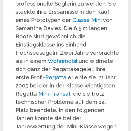
professionelle Seglerin zu werden. Sie
steckte ihre Ersparnisse in den Kauf
eines Prototypen der
Classe Mini
von
Samantha Davies. Die 6,5 m langen
Boote sind gewöhnlich die
Einstiegsklasse ins Einhand-
Hochseesegeln. Zwei Jahre verbrachte
sie in einem
Wohnmobil
und widmete
sich ganz der Regattasegelei. Ihre
erste Profi-
Regatta
erlebte sie im Jahr
2005 bei der in der Klasse wichtigsten
Regatta
Mini-Transat
, die sie trotz
technischer Probleme auf dem 14.
Platz beendete. In den folgenden
Jahren konnte sie bei der
Jahreswertung der Mini-Klasse wegen