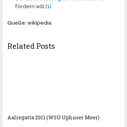
fördern will.
[1]
Quelle: wikipedia
Related Posts
Aalregatta 2011 (WSU Uphuser Meer)