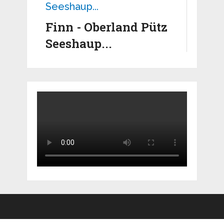
Finn - Oberland Pütz
Seeshaup...