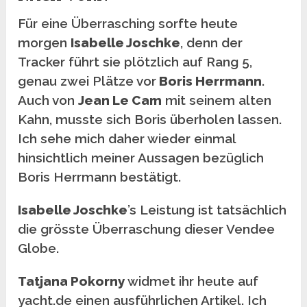
Für eine Überrasching sorfte heute
morgen
Isabelle Joschke
, denn der
Tracker führt sie plötzlich auf Rang 5,
genau zwei Plätze vor
Boris Herrmann
.
Auch von
Jean Le Cam
mit seinem alten
Kahn, musste sich Boris überholen lassen.
Ich sehe mich daher wieder einmal
hinsichtlich meiner Aussagen bezüglich
Boris Herrmann bestätigt.
Isabelle Joschke
’s Leistung ist tatsächlich
die grösste Überraschung dieser Vendee
Globe.
Tatjana Pokorny
widmet ihr heute auf
yacht.de einen ausführlichen Artikel. Ich