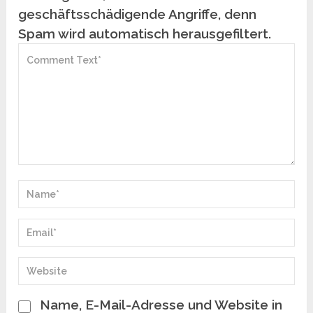
geschäftsschädigende Angriffe, denn
Spam wird automatisch herausgefiltert.
Name, E-Mail-Adresse und Website in