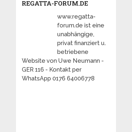
REGATTA-FORUM.DE
www.regatta-
forum.de ist eine
unabhängige,
privat finanziert u.
betriebene
Website von Uwe Neumann -
GER 116 - Kontakt per
WhatsApp 0176 64006778