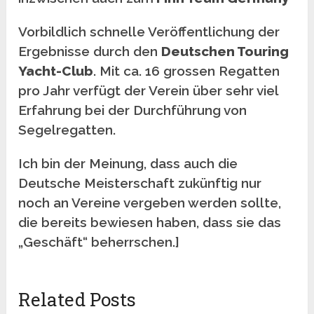
Vorbildlich schnelle Veröffentlichung der
Ergebnisse durch den
Deutschen Touring
Yacht-Club
. Mit ca. 16 grossen Regatten
pro Jahr verfügt der Verein über sehr viel
Erfahrung bei der Durchführung von
Segelregatten.
Ich bin der Meinung, dass auch die
Deutsche Meisterschaft zukünftig nur
noch an Vereine vergeben werden sollte,
die bereits bewiesen haben, dass sie das
„Geschäft“ beherrschen.]
Related Posts