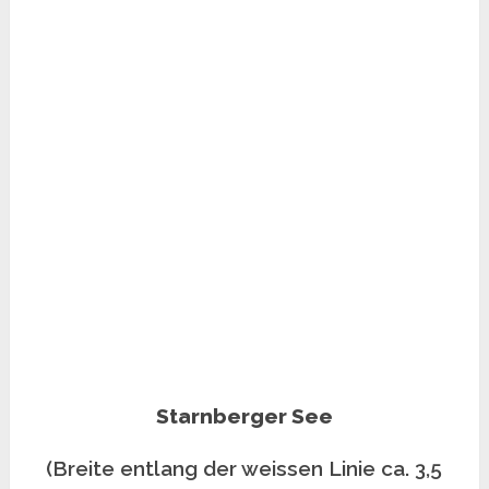
Starnberger See
(Breite entlang der weissen Linie ca. 3,5