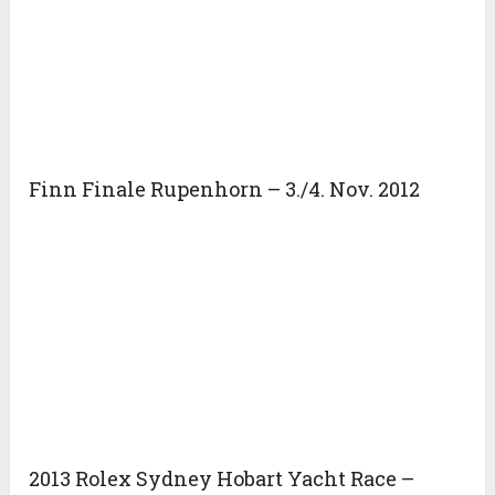
Finn Finale Rupenhorn – 3./4. Nov. 2012
2013 Rolex Sydney Hobart Yacht Race –