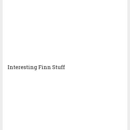
Interesting Finn Stuff