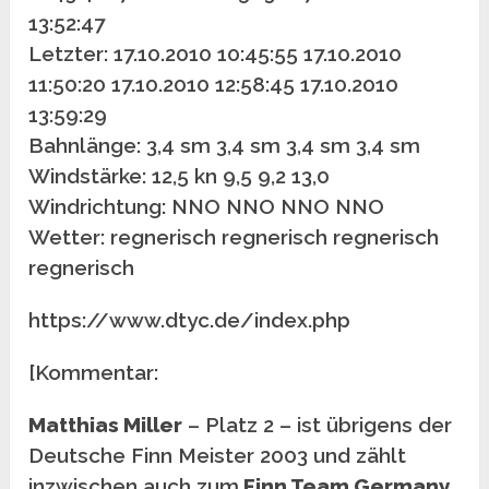
13:52:47
Letzter: 17.10.2010 10:45:55 17.10.2010
11:50:20 17.10.2010 12:58:45 17.10.2010
13:59:29
Bahnlänge: 3,4 sm 3,4 sm 3,4 sm 3,4 sm
Windstärke: 12,5 kn 9,5 9,2 13,0
Windrichtung: NNO NNO NNO NNO
Wetter: regnerisch regnerisch regnerisch
regnerisch
https://www.dtyc.de/index.php
[Kommentar:
Matthias Miller
– Platz 2 – ist übrigens der
Deutsche Finn Meister 2003 und zählt
inzwischen auch zum
Finn Team Germany