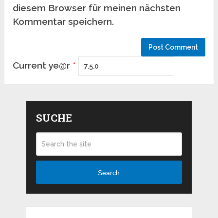
diesem Browser für meinen nächsten
Kommentar speichern.
Current ye@r
*
SUCHE
Search