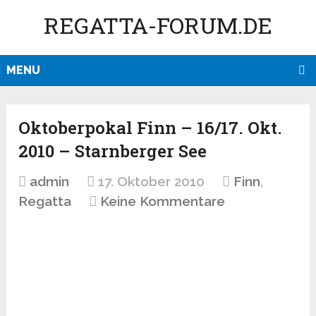
REGATTA-FORUM.DE
MENU
Oktoberpokal Finn – 16/17. Okt.
2010 – Starnberger See
admin
17. Oktober 2010
Finn
,
Regatta
Keine Kommentare