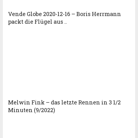
Vende Globe 2020-12-16 – Boris Herrmann
packt die Flügel aus ..
Melwin Fink – das letzte Rennen in 3 1/2
Minuten (9/2022)