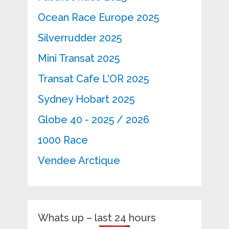
Ocean Race Europe 2025
Silverrudder 2025
Mini Transat 2025
Transat Cafe L'OR 2025
Sydney Hobart 2025
Globe 40 - 2025 / 2026
1000 Race
Vendee Arctique
Whats up – last 24 hours