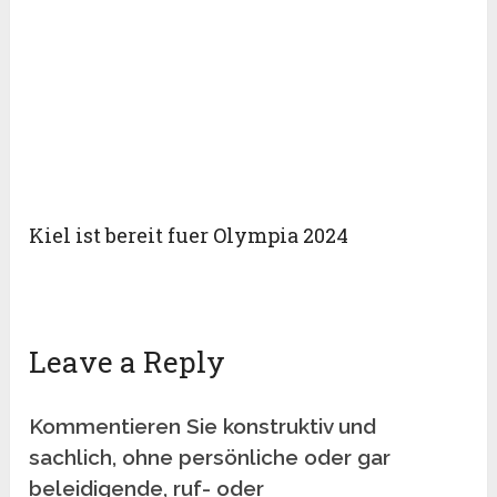
Kiel ist bereit fuer Olympia 2024
Leave a Reply
Kommentieren Sie konstruktiv und
sachlich, ohne persönliche oder gar
beleidigende, ruf- oder