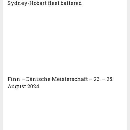
Sydney-Hobart fleet battered
Finn – Dänische Meisterschaft – 23. – 25.
August 2024