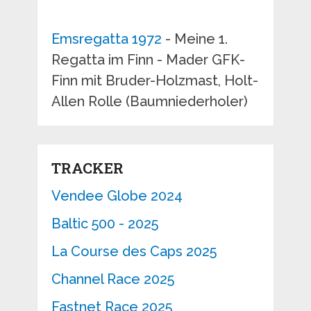
Emsregatta 1972
- Meine 1.
Regatta im Finn - Mader GFK-
Finn mit Bruder-Holzmast, Holt-
Allen Rolle (Baumniederholer)
TRACKER
Vendee Globe 2024
Baltic 500 - 2025
La Course des Caps 2025
Channel Race 2025
Fastnet Race 2025