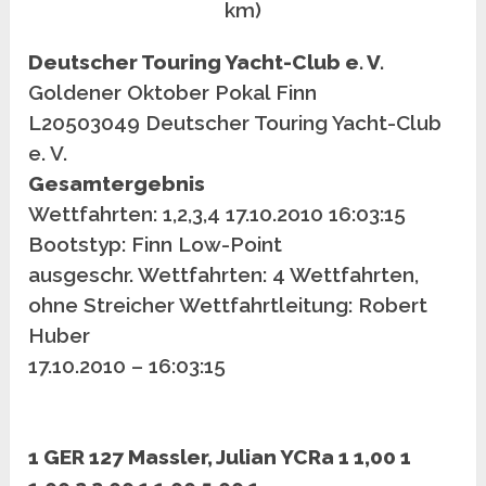
km)
Deutscher Touring Yacht-Club e. V.
Goldener Oktober Pokal Finn
L20503049 Deutscher Touring Yacht-Club
e. V.
Gesamtergebnis
Wettfahrten: 1,2,3,4 17.10.2010 16:03:15
Bootstyp: Finn Low-Point
ausgeschr. Wettfahrten: 4 Wettfahrten,
ohne Streicher Wettfahrtleitung: Robert
Huber
17.10.2010 – 16:03:15
1 GER 127 Massler, Julian YCRa 1 1,00 1