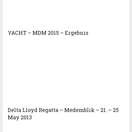
YACHT – MDM 2015 – Ergebnis
Delta Lloyd Regatta – Medemblik – 21. – 25
May 2013